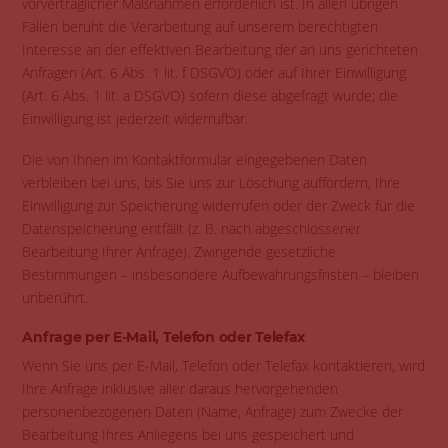
vorvertraglicher Maßnahmen erforderlich ist. In allen übrigen
Fällen beruht die Verarbeitung auf unserem berechtigten
Interesse an der effektiven Bearbeitung der an uns gerichteten
Anfragen (Art. 6 Abs. 1 lit. f DSGVO) oder auf Ihrer Einwilligung
(Art. 6 Abs. 1 lit. a DSGVO) sofern diese abgefragt wurde; die
Einwilligung ist jederzeit widerrufbar.
Die von Ihnen im Kontaktformular eingegebenen Daten
verbleiben bei uns, bis Sie uns zur Löschung auffordern, Ihre
Einwilligung zur Speicherung widerrufen oder der Zweck für die
Datenspeicherung entfällt (z. B. nach abgeschlossener
Bearbeitung Ihrer Anfrage). Zwingende gesetzliche
Bestimmungen – insbesondere Aufbewahrungsfristen – bleiben
unberührt.
Anfrage per E-Mail, Telefon oder Telefax
Wenn Sie uns per E-Mail, Telefon oder Telefax kontaktieren, wird
Ihre Anfrage inklusive aller daraus hervorgehenden
personenbezogenen Daten (Name, Anfrage) zum Zwecke der
Bearbeitung Ihres Anliegens bei uns gespeichert und