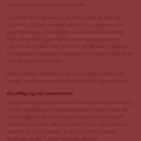
die Einwilligung ist jederzeit widerrufbar.
Sie können Ihren Browser so einstellen, dass Sie über das
Setzen von Cookies informiert werden und Cookies nur im
Einzelfall erlauben, die Annahme von Cookies für bestimmte
Fälle oder generell ausschließen sowie das automatische
Löschen der Cookies beim Schließen des Browsers aktivieren.
Bei der Deaktivierung von Cookies kann die Funktionalität dieser
Website eingeschränkt sein.
Welche Cookies und Dienste auf dieser Website eingesetzt
werden, können Sie dieser Datenschutzerklärung entnehmen.
Einwilligung mit Usercentrics
Diese Website nutzt die Consent-Technologie von Usercentrics,
um Ihre Einwilligung zur Speicherung bestimmter Cookies auf
Ihrem Endgerät oder zum Einsatz bestimmter Technologien
einzuholen und diese datenschutzkonform zu dokumentieren.
Anbieter dieser Technologie ist die Usercentrics GmbH,
Sendlinger Straße 7, 80331 München, Website: