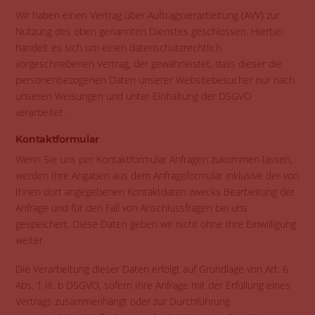
Wir haben einen Vertrag über Auftragsverarbeitung (AVV) zur
Nutzung des oben genannten Dienstes geschlossen. Hierbei
handelt es sich um einen datenschutzrechtlich
vorgeschriebenen Vertrag, der gewährleistet, dass dieser die
personenbezogenen Daten unserer Websitebesucher nur nach
unseren Weisungen und unter Einhaltung der DSGVO
verarbeitet.
Kontaktformular
Wenn Sie uns per Kontaktformular Anfragen zukommen lassen,
werden Ihre Angaben aus dem Anfrageformular inklusive der von
Ihnen dort angegebenen Kontaktdaten zwecks Bearbeitung der
Anfrage und für den Fall von Anschlussfragen bei uns
gespeichert. Diese Daten geben wir nicht ohne Ihre Einwilligung
weiter.
Die Verarbeitung dieser Daten erfolgt auf Grundlage von Art. 6
Abs. 1 lit. b DSGVO, sofern Ihre Anfrage mit der Erfüllung eines
Vertrags zusammenhängt oder zur Durchführung