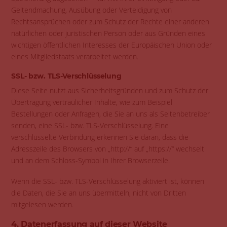
Geltendmachung, Ausübung oder Verteidigung von
Rechtsansprüchen oder zum Schutz der Rechte einer anderen
natürlichen oder juristischen Person oder aus Gründen eines
wichtigen öffentlichen Interesses der Europäischen Union oder
eines Mitgliedstaats verarbeitet werden.
SSL- bzw. TLS-Verschlüsselung
Diese Seite nutzt aus Sicherheitsgründen und zum Schutz der
Übertragung vertraulicher Inhalte, wie zum Beispiel
Bestellungen oder Anfragen, die Sie an uns als Seitenbetreiber
senden, eine SSL- bzw. TLS-Verschlüsselung. Eine
verschlüsselte Verbindung erkennen Sie daran, dass die
Adresszeile des Browsers von „http://“ auf „https://“ wechselt
und an dem Schloss-Symbol in Ihrer Browserzeile.
Wenn die SSL- bzw. TLS-Verschlüsselung aktiviert ist, können
die Daten, die Sie an uns übermitteln, nicht von Dritten
mitgelesen werden.
4. Datenerfassung auf dieser Website