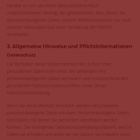
handelt es sich um einen datenschutzrechtlich
vorgeschriebenen Vertrag, der gewährleistet, dass dieser die
personenbezogenen Daten unserer Websitebesucher nur nach
unseren Weisungen und unter Einhaltung der DSGVO
verarbeitet.
3. Allgemeine Hinweise und Pflicht­informationen
Datenschutz
Die Betreiber dieser Seiten nehmen den Schutz Ihrer
persönlichen Daten sehr ernst. Wir behandeln Ihre
personenbezogenen Daten vertraulich und entsprechend den
gesetzlichen Datenschutzvorschriften sowie dieser
Datenschutzerklärung.
Wenn Sie diese Website benutzen, werden verschiedene
personenbezogene Daten erhoben. Personenbezogene Daten
sind Daten, mit denen Sie persönlich identifiziert werden
können. Die vorliegende Datenschutzerklärung erläutert, welche
Daten wir erheben und wofür wir sie nutzen. Sie erläutert auch,