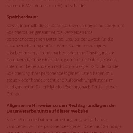
Namen, E-Mail-Adressen o. Ä.) entscheidet.
Speicherdauer
Soweit innerhalb dieser Datenschutzerklärung keine speziellere
Speicherdauer genannt wurde, verbleiben Ihre
personenbezogenen Daten bei uns, bis der Zweck für die
Datenverarbeitung entfällt. Wenn Sie ein berechtigtes
Löschersuchen geltend machen oder eine Einwilligung zur
Datenverarbeitung widerrufen, werden Ihre Daten gelöscht,
sofern wir keine anderen rechtlich zulässigen Gründe für die
Speicherung Ihrer personenbezogenen Daten haben (z. B.
steuer- oder handelsrechtliche Aufbewahrungsfristen); im
letztgenannten Fall erfolgt die Löschung nach Fortfall dieser
Gründe.
Allgemeine Hinweise zu den Rechtsgrundlagen der
Datenverarbeitung auf dieser Website
Sofern Sie in die Datenverarbeitung eingewilligt haben,
verarbeiten wir Ihre personenbezogenen Daten auf Grundlage