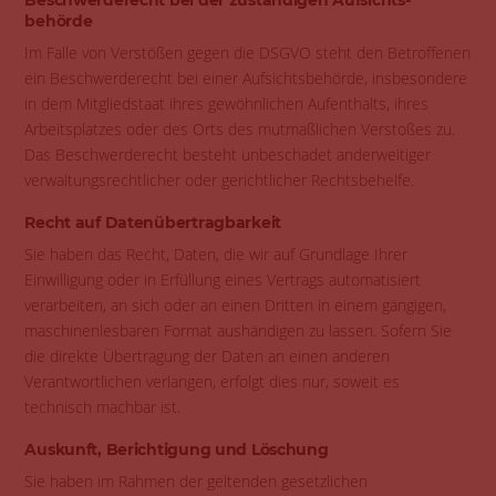
behörde
Im Falle von Verstößen gegen die DSGVO steht den Betroffenen
ein Beschwerderecht bei einer Aufsichtsbehörde, insbesondere
in dem Mitgliedstaat ihres gewöhnlichen Aufenthalts, ihres
Arbeitsplatzes oder des Orts des mutmaßlichen Verstoßes zu.
Das Beschwerderecht besteht unbeschadet anderweitiger
verwaltungsrechtlicher oder gerichtlicher Rechtsbehelfe.
Recht auf Daten­übertrag­barkeit
Sie haben das Recht, Daten, die wir auf Grundlage Ihrer
Einwilligung oder in Erfüllung eines Vertrags automatisiert
verarbeiten, an sich oder an einen Dritten in einem gängigen,
maschinenlesbaren Format aushändigen zu lassen. Sofern Sie
die direkte Übertragung der Daten an einen anderen
Verantwortlichen verlangen, erfolgt dies nur, soweit es
technisch machbar ist.
Auskunft, Berichtigung und Löschung
Sie haben im Rahmen der geltenden gesetzlichen