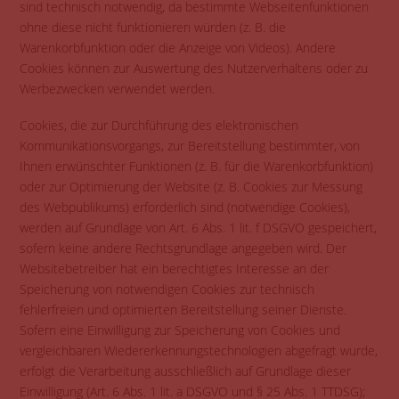
sind technisch notwendig, da bestimmte Webseitenfunktionen
ohne diese nicht funktionieren würden (z. B. die
Warenkorbfunktion oder die Anzeige von Videos). Andere
Cookies können zur Auswertung des Nutzerverhaltens oder zu
Werbezwecken verwendet werden.
Cookies, die zur Durchführung des elektronischen
Kommunikationsvorgangs, zur Bereitstellung bestimmter, von
Ihnen erwünschter Funktionen (z. B. für die Warenkorbfunktion)
oder zur Optimierung der Website (z. B. Cookies zur Messung
des Webpublikums) erforderlich sind (notwendige Cookies),
werden auf Grundlage von Art. 6 Abs. 1 lit. f DSGVO gespeichert,
sofern keine andere Rechtsgrundlage angegeben wird. Der
Websitebetreiber hat ein berechtigtes Interesse an der
Speicherung von notwendigen Cookies zur technisch
fehlerfreien und optimierten Bereitstellung seiner Dienste.
Sofern eine Einwilligung zur Speicherung von Cookies und
vergleichbaren Wiedererkennungstechnologien abgefragt wurde,
erfolgt die Verarbeitung ausschließlich auf Grundlage dieser
Einwilligung (Art. 6 Abs. 1 lit. a DSGVO und § 25 Abs. 1 TTDSG);