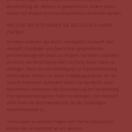
Bereitstellung der Website zu gewährleisten. Andere Daten
können zur Analyse Ihres Nutzerverhaltens verwendet werden.
WELCHE RECHTE HABEN SIE BEZÜGLICH IHRER
DATEN?
Sie haben jederzeit das Recht, unentgeltlich Auskunft über
Herkunft, Empfänger und Zweck Ihrer gespeicherten
personenbezogenen Daten zu erhalten. Sie haben außerdem
ein Recht, die Berichtigung oder Löschung dieser Daten zu
verlangen. Wenn Sie eine Einwilligung zur Datenverarbeitung
erteilt haben, können Sie diese Einwilligung jederzeit für die
Zukunft widerrufen. Außerdem haben Sie das Recht, unter
bestimmten Umständen die Einschränkung der Verarbeitung
Ihrer personenbezogenen Daten zu verlangen. Des Weiteren
steht Ihnen ein Beschwerderecht bei der zuständigen
Aufsichtsbehörde zu.
Hierzu sowie zu weiteren Fragen zum Thema Datenschutz
können Sie sich jederzeit an uns wenden.