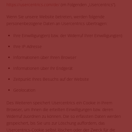
https://usercentrics.com/de/
(im Folgenden „Usercentrics“).
Wenn Sie unsere Website betreten, werden folgende
personenbezogene Daten an Usercentrics übertragen:
Ihre Einwilligung(en) bzw. der Widerruf Ihrer Einwilligung(en)
Ihre IP-Adresse
Informationen über Ihren Browser
Informationen über Ihr Endgerät
Zeitpunkt Ihres Besuchs auf der Website
Geolocation
Des Weiteren speichert Usercentrics ein Cookie in Ihrem
Browser, um Ihnen die erteilten Einwilligungen bzw. deren
Widerruf zuordnen zu können. Die so erfassten Daten werden
gespeichert, bis Sie uns zur Löschung auffordern, das
Usercentrics-Cookie selbst löschen oder der Zweck für die