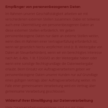
Empfänger von personenbezogenen Daten
Im Rahmen unserer Geschäftstätigkeit arbeiten wir mit
verschiedenen externen Stellen zusammen. Dabei ist teilweise
auch eine Übermittlung von personenbezogenen Daten an
diese externen Stellen erforderlich. Wir geben
personenbezogene Daten nur dann an externe Stellen weiter,
wenn dies im Rahmen einer Vertragserfüllung erforderlich ist,
wenn wir gesetzlich hierzu verpflichtet sind (z. B. Weitergabe von
Daten an Steuerbehörden), wenn wir ein berechtigtes Interesse
nach Art. 6 Abs. 1 lit. f DSGVO an der Weitergabe haben oder
wenn eine sonstige Rechtsgrundlage die Datenweitergabe
erlaubt. Beim Einsatz von Auftragsverarbeitern geben wir
personenbezogene Daten unserer Kunden nur auf Grundlage
eines gültigen Vertrags über Auftragsverarbeitung weiter. Im
Falle einer gemeinsamen Verarbeitung wird ein Vertrag über
gemeinsame Verarbeitung geschlossen.
Widerruf Ihrer Einwilligung zur Datenverarbeitung
Viele Datenverarbeitungsvorgänge sind nur mit Ihrer