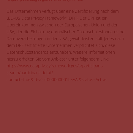
Das Unternehmen verfügt über eine Zertifizierung nach dem
„EU-US Data Privacy Framework“ (DPF). Der DPF ist ein
Übereinkommen zwischen der Europäischen Union und den
USA, der die Einhaltung europäischer Datenschutzstandards bei
Datenverarbeitungen in den USA gewährleisten soll. Jedes nach
dem DPF zertifizierte Unternehmen verpflichtet sich, diese
Datenschutzstandards einzuhalten. Weitere Informationen
hierzu erhalten Sie vom Anbieter unter folgendem Link:
https://www.dataprivacyframework.gov/s/participant-
search/participant-detail?
contact=true&id=a2zt000000001L5AAI&status=Active