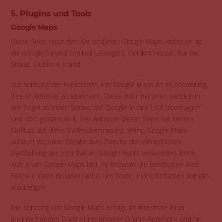
5. Plugins und Tools
Google Maps
Diese Seite nutzt den Kartendienst Google Maps. Anbieter ist
die Google Ireland Limited („Google“), Gordon House, Barrow
Street, Dublin 4, Irland.
Zur Nutzung der Funktionen von Google Maps ist es notwendig,
Ihre IP-Adresse zu speichern. Diese Informationen werden in
der Regel an einen Server von Google in den USA übertragen
und dort gespeichert. Der Anbieter dieser Seite hat keinen
Einfluss auf diese Datenübertragung. Wenn Google Maps
aktiviert ist, kann Google zum Zwecke der einheitlichen
Darstellung der Schriftarten Google Fonts verwenden. Beim
Aufruf von Google Maps lädt Ihr Browser die benötigten Web
Fonts in ihren Browsercache, um Texte und Schriftarten korrekt
anzuzeigen.
Die Nutzung von Google Maps erfolgt im Interesse einer
ansprechenden Darstellung unserer Online-Angebote und an