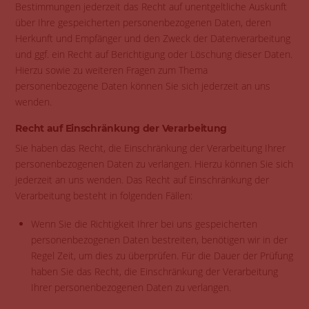
Bestimmungen jederzeit das Recht auf unentgeltliche Auskunft
über Ihre gespeicherten personenbezogenen Daten, deren
Herkunft und Empfänger und den Zweck der Datenverarbeitung
und ggf. ein Recht auf Berichtigung oder Löschung dieser Daten.
Hierzu sowie zu weiteren Fragen zum Thema
personenbezogene Daten können Sie sich jederzeit an uns
wenden.
Recht auf Einschränkung der Verarbeitung
Sie haben das Recht, die Einschränkung der Verarbeitung Ihrer
personenbezogenen Daten zu verlangen. Hierzu können Sie sich
jederzeit an uns wenden. Das Recht auf Einschränkung der
Verarbeitung besteht in folgenden Fällen:
Wenn Sie die Richtigkeit Ihrer bei uns gespeicherten
personenbezogenen Daten bestreiten, benötigen wir in der
Regel Zeit, um dies zu überprüfen. Für die Dauer der Prüfung
haben Sie das Recht, die Einschränkung der Verarbeitung
Ihrer personenbezogenen Daten zu verlangen.