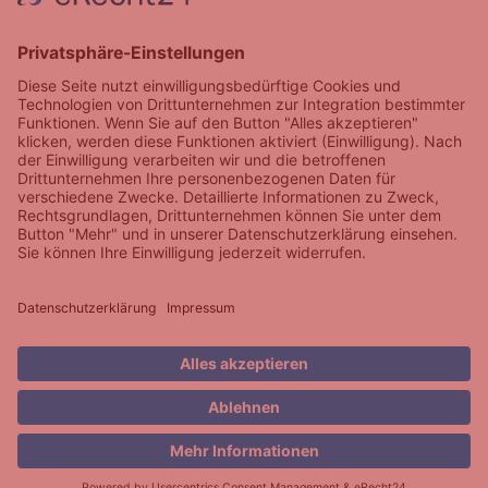
Back
To
Impressum |
| Datenschutzerklärung