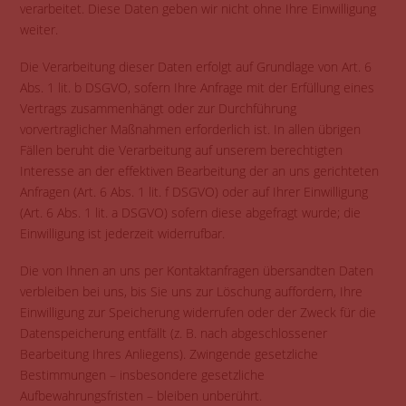
verarbeitet. Diese Daten geben wir nicht ohne Ihre Einwilligung
weiter.
Die Verarbeitung dieser Daten erfolgt auf Grundlage von Art. 6
Abs. 1 lit. b DSGVO, sofern Ihre Anfrage mit der Erfüllung eines
Vertrags zusammenhängt oder zur Durchführung
vorvertraglicher Maßnahmen erforderlich ist. In allen übrigen
Fällen beruht die Verarbeitung auf unserem berechtigten
Interesse an der effektiven Bearbeitung der an uns gerichteten
Anfragen (Art. 6 Abs. 1 lit. f DSGVO) oder auf Ihrer Einwilligung
(Art. 6 Abs. 1 lit. a DSGVO) sofern diese abgefragt wurde; die
Einwilligung ist jederzeit widerrufbar.
Die von Ihnen an uns per Kontaktanfragen übersandten Daten
verbleiben bei uns, bis Sie uns zur Löschung auffordern, Ihre
Einwilligung zur Speicherung widerrufen oder der Zweck für die
Datenspeicherung entfällt (z. B. nach abgeschlossener
Bearbeitung Ihres Anliegens). Zwingende gesetzliche
Bestimmungen – insbesondere gesetzliche
Aufbewahrungsfristen – bleiben unberührt.