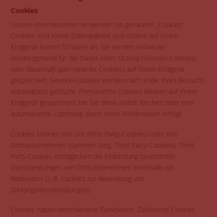
Cookies
Unsere Internetseiten verwenden so genannte „Cookies“.
Cookies sind kleine Datenpakete und richten auf Ihrem
Endgerät keinen Schaden an. Sie werden entweder
vorübergehend für die Dauer einer Sitzung (Session-Cookies)
oder dauerhaft (permanente Cookies) auf Ihrem Endgerät
gespeichert. Session-Cookies werden nach Ende Ihres Besuchs
automatisch gelöscht. Permanente Cookies bleiben auf Ihrem
Endgerät gespeichert, bis Sie diese selbst löschen oder eine
automatische Löschung durch Ihren Webbrowser erfolgt.
Cookies können von uns (First-Party-Cookies) oder von
Drittunternehmen stammen (sog. Third-Party-Cookies). Third-
Party-Cookies ermöglichen die Einbindung bestimmter
Dienstleistungen von Drittunternehmen innerhalb von
Webseiten (z. B. Cookies zur Abwicklung von
Zahlungsdienstleistungen).
Cookies haben verschiedene Funktionen. Zahlreiche Cookies