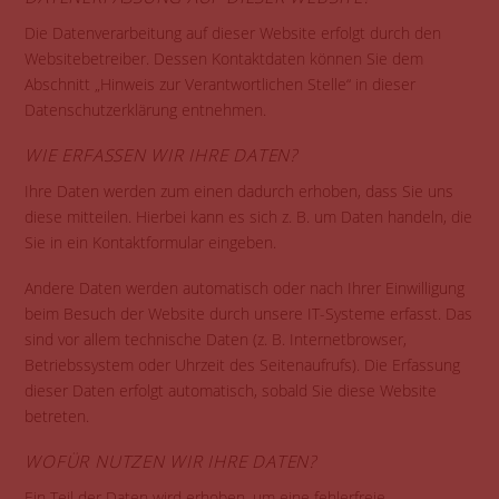
Die Datenverarbeitung auf dieser Website erfolgt durch den
Websitebetreiber. Dessen Kontaktdaten können Sie dem
Abschnitt „Hinweis zur Verantwortlichen Stelle“ in dieser
Datenschutzerklärung entnehmen.
WIE ERFASSEN WIR IHRE DATEN?
Ihre Daten werden zum einen dadurch erhoben, dass Sie uns
diese mitteilen. Hierbei kann es sich z. B. um Daten handeln, die
Sie in ein Kontaktformular eingeben.
Andere Daten werden automatisch oder nach Ihrer Einwilligung
beim Besuch der Website durch unsere IT-Systeme erfasst. Das
sind vor allem technische Daten (z. B. Internetbrowser,
Betriebssystem oder Uhrzeit des Seitenaufrufs). Die Erfassung
dieser Daten erfolgt automatisch, sobald Sie diese Website
betreten.
WOFÜR NUTZEN WIR IHRE DATEN?
Ein Teil der Daten wird erhoben, um eine fehlerfreie